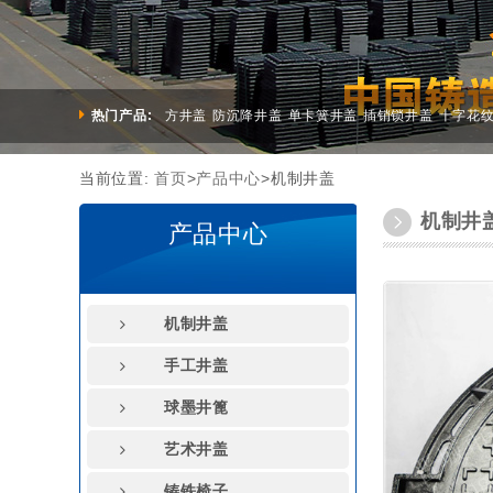
微信公众号
热门产品:
方井盖
防沉降井盖
单卡簧井盖
插销锁井盖
十字花
当前位置:
首页
>
产品中心
>机制井盖
机制井
产品中心
机制井盖
手工井盖
球墨井篦
艺术井盖
铸铁椅子