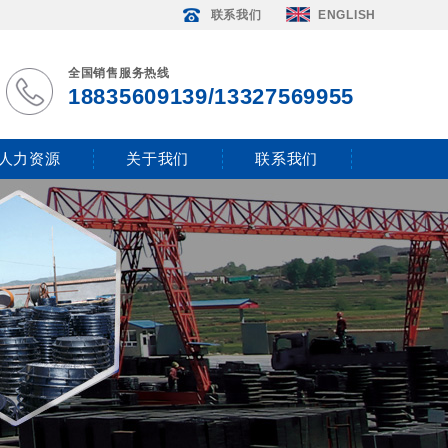
联系我们
ENGLISH
全国销售服务热线
18835609139/13327569955
人力资源
关于我们
联系我们