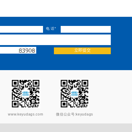
电 话*
www.keyudags.com
微信公众号:keyudags