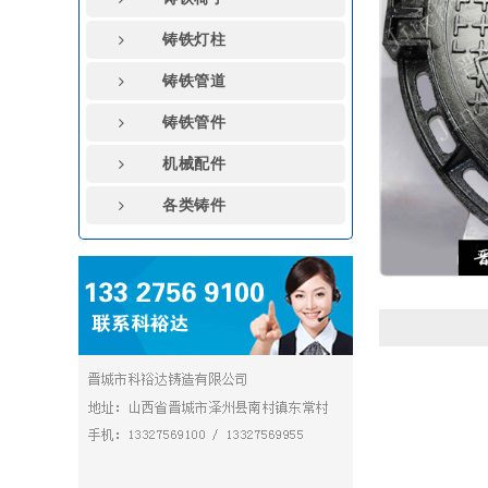
铸铁灯柱
铸铁管道
铸铁管件
机械配件
各类铸件