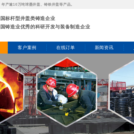
，
年产逾10万吨球墨井盖、铸铁井盖等产品。
全国标杆型井盖类铸造企业
中国铸造业优秀的科研开发与装备制造企业
客户案例
在线订单
新闻资讯