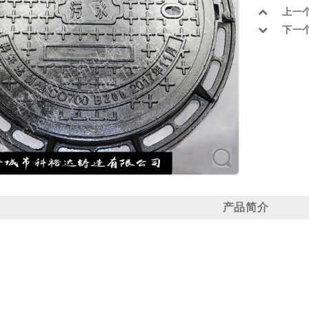
上一个
下一个
产品简介