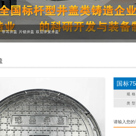
纹
带耳井盖
片锁井盖
双层弹簧井盖
盖
国标7
规 格
类 型