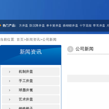
微信公众号
热门产品:
方井盖
防沉降井盖
单卡簧井盖
插销锁井盖
十字花纹
带耳井盖
当前位置:
首页
>
新闻资讯
>公司新闻
公司新闻
新闻资讯
机制井盖
手工井盖
球墨井篦
艺术井盖
铸铁椅子