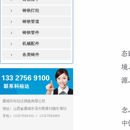
铸铁灯柱
铸铁管道
铸铁管件
机械配件
各类铸件